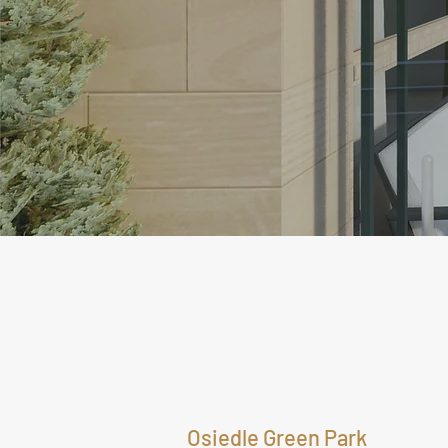
Osiedle Green Park