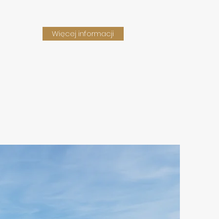
Więcej informacji