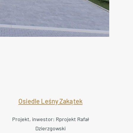
Osiedle Leśny Zakątek
Projekt, inwestor: Rprojekt Rafał
Dzierzgowski