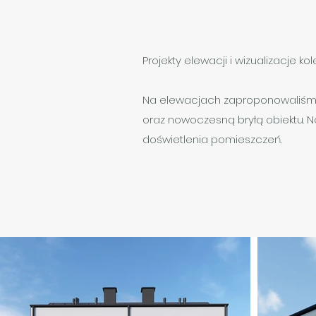
Projekty elewacji i wizualizacje 
Na elewacjach zaproponowaliśmy 
oraz nowoczesną bryłą obiektu. N
doświetlenia pomieszczeń.