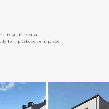
mi akcentami z tynku
udynkom i przekłada się na jakość