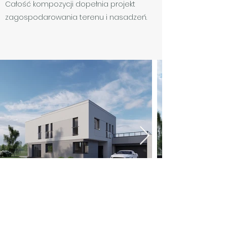
Całość kompozycji dopełnia projekt
zagospodarowania terenu i nasadzeń.